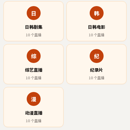
日
韩
日韩剧集
日韩电影
10
个直播
10
个直播
综
纪
综艺直播
纪录片
10
个直播
10
个直播
漫
动漫直播
10
个直播